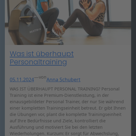
Was ist überhaupt
Personaltraining
—
von
05.11.2024
Anna Schubert
WAS IST ÜBERHAUPT PERSONAL TRAINING? Personal
Training ist eine Premium-Dienstleistung, in der
einausgebildeter Personal Trainer, der nur Sie während
einer kompletten Trainingseinheit betreut. Er gibt Ihnen
die Übungen vor, plant die komplette Trainingseinheit
auf Ihre Bedürfnisse und Ziele, kontrolliert die
Ausführung und motiviert Sie bei den letzten
Wiederholungen. Kurzum: Er sorgt für Abwechslung,