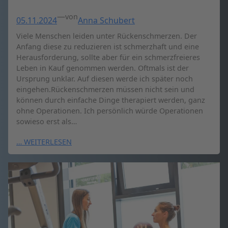
—
von
05.11.2024
Anna Schubert
Viele Menschen leiden unter Rückenschmerzen. Der
Anfang diese zu reduzieren ist schmerzhaft und eine
Herausforderung, sollte aber für ein schmerzfreieres
Leben in Kauf genommen werden. Oftmals ist der
Ursprung unklar. Auf diesen werde ich später noch
eingehen.Rückenschmerzen müssen nicht sein und
können durch einfache Dinge therapiert werden, ganz
ohne Operationen. Ich persönlich würde Operationen
sowieso erst als…
… WEITERLESEN