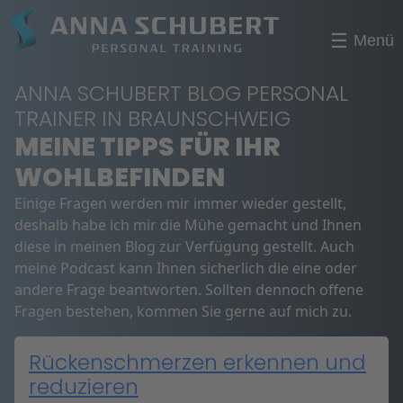
☰
Menü
ANNA SCHUBERT BLOG PERSONAL
TRAINER IN BRAUNSCHWEIG
MEINE TIPPS FÜR IHR
WOHLBEFINDEN
Einige Fragen werden mir immer wieder gestellt,
deshalb habe ich mir die Mühe gemacht und Ihnen
diese in meinen Blog zur Verfügung gestellt. Auch
meine Podcast kann Ihnen sicherlich die eine oder
andere Frage beantworten. Sollten dennoch offene
Fragen bestehen, kommen Sie gerne auf mich zu.
Rückenschmerzen erkennen und
reduzieren