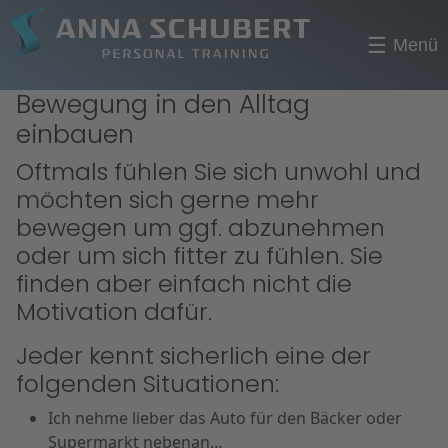
☰
Menü
Bewegung in den Alltag
einbauen
Oftmals fühlen Sie sich unwohl und
möchten sich gerne mehr
bewegen um ggf. abzunehmen
oder um sich fitter zu fühlen. Sie
finden aber einfach nicht die
Motivation dafür.
Jeder kennt sicherlich eine der
folgenden Situationen:
Ich nehme lieber das Auto für den Bäcker oder
Supermarkt nebenan…