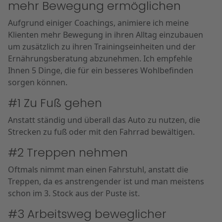
mehr Bewegung ermöglichen
Aufgrund einiger Coachings, animiere ich meine
Klienten mehr Bewegung in ihren Alltag einzubauen
um zusätzlich zu ihren Trainingseinheiten und der
Ernährungsberatung abzunehmen. Ich empfehle
Ihnen 5 Dinge, die für ein besseres Wohlbefinden
sorgen können.
#1 Zu Fuß gehen
Anstatt ständig und überall das Auto zu nutzen, die
Strecken zu fuß oder mit den Fahrrad bewältigen.
#2 Treppen nehmen
Oftmals nimmt man einen Fahrstuhl, anstatt die
Treppen, da es anstrengender ist und man meistens
schon im 3. Stock aus der Puste ist.
#3 Arbeitsweg beweglicher