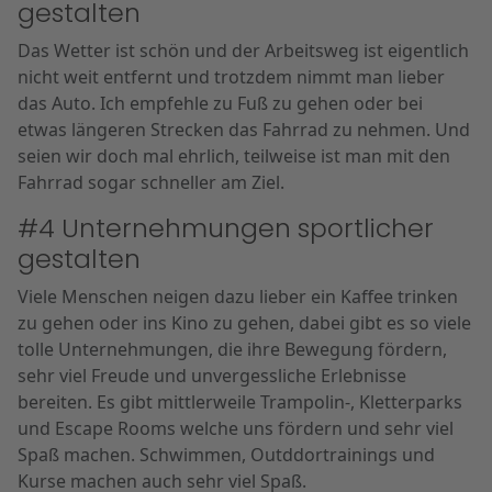
gestalten
Das Wetter ist schön und der Arbeitsweg ist eigentlich
nicht weit entfernt und trotzdem nimmt man lieber
das Auto. Ich empfehle zu Fuß zu gehen oder bei
etwas längeren Strecken das Fahrrad zu nehmen. Und
seien wir doch mal ehrlich, teilweise ist man mit den
Fahrrad sogar schneller am Ziel.
#4 Unternehmungen sportlicher
gestalten
Viele Menschen neigen dazu lieber ein Kaffee trinken
zu gehen oder ins Kino zu gehen, dabei gibt es so viele
tolle Unternehmungen, die ihre Bewegung fördern,
sehr viel Freude und unvergessliche Erlebnisse
bereiten. Es gibt mittlerweile Trampolin-, Kletterparks
und Escape Rooms welche uns fördern und sehr viel
Spaß machen. Schwimmen, Outddortrainings und
Kurse machen auch sehr viel Spaß.