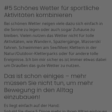
#5 Schönes Wetter für sportliche
Aktivitäten kombinieren
Bei schönen Wetter neigen viele dazu sich einfach in
die Sonne zu legen oder auch sogar Zuhause zu
bleiben. Vielen nutzen das Wetter nicht für tolle
Aktivitäten, wie Wandern, Spaziergänge, Wasserski
fahren, Schwimmen am See/Meer, Klettern in der
Natur/Outdoor-Kletterparks oder für andere tolle
Ereignisse. Ich bin mir sicher es ist immer etwas dabei
um Draußen das gute Wetter zu nutzen.
Das ist schon einiges – mehr
müssen Sie nicht tun, um mehr
Bewegung in den Alltag
einzubauen!
Es liegt einfach auf der Hand:
Sobald Sie diese 5 Dinge mehr in ihren Alltag einbauen