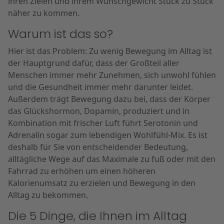
ihren Zielen und ihrem Wunschgewicht Stück zu Stück
näher zu kommen.
Warum ist das so?
Hier ist das Problem: Zu wenig Bewegung im Alltag ist
der Hauptgrund dafür, dass der Großteil aller
Menschen immer mehr Zunehmen, sich unwohl fühlen
und die Gesundheit immer mehr darunter leidet.
Außerdem trägt Bewegung dazu bei, dass der Körper
das Glückshormon, Dopamin, produziert und in
Kombination mit frischer Luft führt Serotonin und
Adrenalin sogar zum lebendigen Wohlfühl-Mix. Es ist
deshalb für Sie von entscheidender Bedeutung,
alltägliche Wege auf das Maximale zu fuß oder mit den
Fahrrad zu erhöhen um einen höheren
Kalorienumsatz zu erzielen und Bewegung in den
Alltag zu bekommen.
Die 5 Dinge, die Ihnen im Alltag