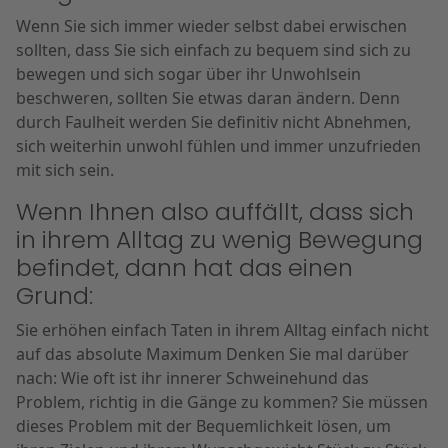
Wenn Sie sich immer wieder selbst dabei erwischen
sollten, dass Sie sich einfach zu bequem sind sich zu
bewegen und sich sogar über ihr Unwohlsein
beschweren, sollten Sie etwas daran ändern. Denn
durch Faulheit werden Sie definitiv nicht Abnehmen,
sich weiterhin unwohl fühlen und immer unzufrieden
mit sich sein.
Wenn Ihnen also auffällt, dass sich
in ihrem Alltag zu wenig Bewegung
befindet, dann hat das einen
Grund:
Sie erhöhen einfach Taten in ihrem Alltag einfach nicht
auf das absolute Maximum Denken Sie mal darüber
nach: Wie oft ist ihr innerer Schweinehund das
Problem, richtig in die Gänge zu kommen? Sie müssen
dieses Problem mit der Bequemlichkeit lösen, um