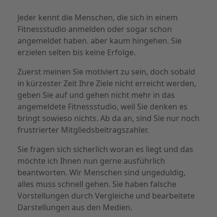
Jeder kennt die Menschen, die sich in einem
Fitnessstudio anmelden oder sogar schon
angemeldet haben. aber kaum hingehen. Sie
erzielen selten bis keine Erfolge.
Zuerst meinen Sie motiviert zu sein, doch sobald
in kürzester Zeit Ihre Ziele nicht erreicht werden,
geben Sie auf und gehen nicht mehr in das
angemeldete Fitnessstudio, weil Sie denken es
bringt sowieso nichts. Ab da an, sind Sie nur noch
frustrierter Mitgliedsbeitragszahler.
Sie fragen sich sicherlich woran es liegt und das
möchte ich Ihnen nun gerne ausführlich
beantworten. Wir Menschen sind ungeduldig,
alles muss schnell gehen. Sie haben falsche
Vorstellungen durch Vergleiche und bearbeitete
Darstellungen aus den Medien.