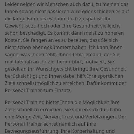
Leider neigen wir Menschen auch dazu, zu meinen das
Ihnen sowas nicht passieren wird oder schieben es auf
die lange Bahn bis es dann doch zu spät ist. Ihr
Gewicht ist zu hoch oder Ihre Gesundheit vielleicht
schon beschädigt. Es kommt dann meist zu höheren
Kosten. Sie fangen an es zu bereuen, dass Sie sich
nicht schon eher gekümmert haben. Ich kann Ihnen
sagen, was Ihnen fehlt. Ihnen fehlt jemand, der Sie
realitätsnah an Ihr Ziel heranführt, motiviert, Sie
gezielt an Ihr Wunschgewicht bringt, Ihre Gesundheit
berücksichtigt und Ihnen dabei hilft Ihre sportlichen
Ziele schnellstmöglich zu erreichen. Dafür kommt der
Personal Trainer zum Einsatz.
Personal Training bietet Ihnen die Möglichkeit Ihre
Ziele schnell zu erreichen. Sie sparen sich durch ihn
eine Menge Zeit, Nerven, Frust und Verletzungen. Der
Personal Trainer achtet nämlich auf Ihre
Bewegungsausführung, Ihre Körperhaltung und