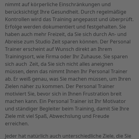
nimmt auf körperliche Einschränkungen und
berücksichtigt Ihre Gesundheit. Durch regelmäßige
Kontrollen wird das Training angepasst und überprüft.
Erfolge werden dokumentiert und festgehalten. Sie
haben auch mehr Freizeit, da Sie sich durch An- und
Abreise zum Studio Zeit sparen können. Der Personal
Trainer erscheint auf Wunsch direkt an Ihrem
Trainingsort, wie Firma oder Ihr Zuhause. Sie sparen
sich auch Zeit, da Sie sich nicht alles aneignen
müssen, denn das nimmt Ihnen Ihr Personal Trainer
ab. Er weiß genau, was Sie machen müssen, um Ihren
Zielen näher zu kommen. Der Personal Trainer
motiviert Sie, bevor sich in Ihnen Frustration breit
machen kann. Ein Personal Trainer ist Ihr Motivator
und ständiger Begleiter beim Training, damit Sie Ihre
Ziele mit viel Spaß, Abwechslung und Freude
erreichen.
Jeder hat natürlich auch unterschiedliche Ziele, die Sie