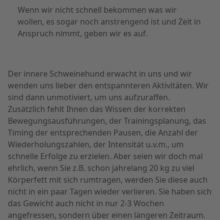
Wenn wir nicht schnell bekommen was wir
wollen, es sogar noch anstrengend ist und Zeit in
Anspruch nimmt, geben wir es auf.
Der innere Schweinehund erwacht in uns und wir
wenden uns lieber den entspannteren Aktivitäten. Wir
sind dann unmotiviert, um uns aufzuraffen.
Zusätzlich fehlt Ihnen das Wissen der korrekten
Bewegungsausführungen, der Trainingsplanung, das
Timing der entsprechenden Pausen, die Anzahl der
Wiederholungszahlen, der Intensität u.v.m., um
schnelle Erfolge zu erzielen. Aber seien wir doch mal
ehrlich, wenn Sie z.B. schon jahrelang 20 kg zu viel
Körperfett mit sich rumtragen, werden Sie diese auch
nicht in ein paar Tagen wieder verlieren. Sie haben sich
das Gewicht auch nicht in nur 2-3 Wochen
angefressen, sondern über einen längeren Zeitraum.