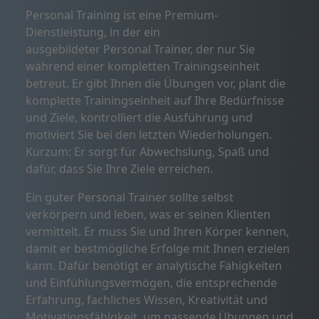
Personal Training ist eine Premium-
Dienstleistung, in der ein
ausgebildeter Personal Trainer, der nur Sie
während einer kompletten Trainingseinheit
betreut. Er gibt Ihnen die Übungen vor, plant die
komplette Trainingseinheit auf Ihre Bedürfnisse
und Ziele, kontrolliert die Ausführung und
motiviert Sie bei den letzten Wiederholungen.
Kurzum: Er sorgt für Abwechslung, Spaß und
dafür, dass Sie Ihre Ziele erreichen.
Ein guter Personal Trainer sollte selbst
verkörpern und leben, was er seinen Klienten
vermittelt. Er muss Sie und Ihren Körper kennen,
damit er bestmögliche Erfolge mit Ihnen erzielen
kann. Dafür benötigt er analytische Fähigkeiten
und Einfühlungsvermögen, die entsprechende
Erfahrung, fachliches Wissen, Kreativität und
Motivationsfähigkeit, um passende Übungen und