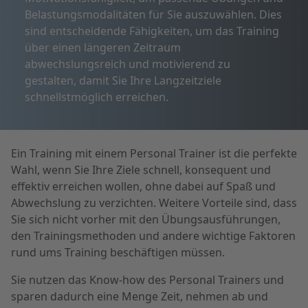
Belastungsmodalitäten für Sie auszuwählen. Dies
sind entscheidende Fähigkeiten, um das Training
über einen längeren Zeitraum
abwechslungsreich und motivierend zu
gestalten, damit Sie Ihre Langzeitziele
schnellstmöglich erreichen.
Ein Training mit einem Personal Trainer ist die perfekte
Wahl, wenn Sie Ihre Ziele schnell, konsequent und
effektiv erreichen wollen, ohne dabei auf Spaß und
Abwechslung zu verzichten. Weitere Vorteile sind, dass
Sie sich nicht vorher mit den Übungsausführungen,
den Trainingsmethoden und andere wichtige Faktoren
rund ums Training beschäftigen müssen.
Sie nutzen das Know-how des Personal Trainers und
sparen dadurch eine Menge Zeit, nehmen ab und