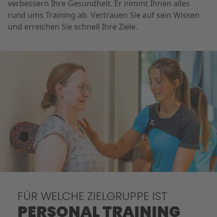
verbessern Ihre Gesundheit. Er nimmt Ihnen alles
rund ums Training ab. Vertrauen Sie auf sein Wissen
und erreichen Sie schnell Ihre Ziele.
FÜR WELCHE ZIELGRUPPE IST
PERSONAL TRAINING