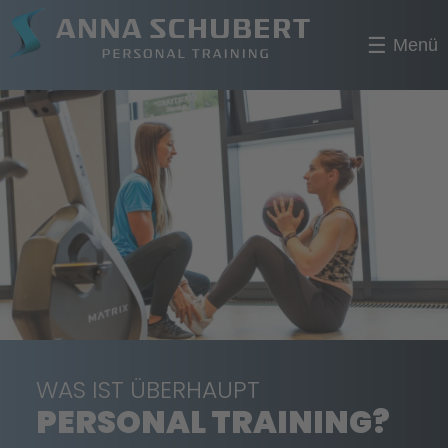
☰
Menü
WAS IST ÜBERHAUPT
PERSONAL TRAINING?